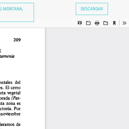
IS MONTANA,
DESCARGAR